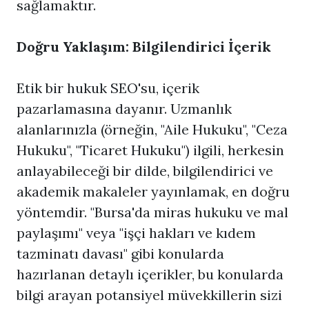
sağlamaktır.
Doğru Yaklaşım: Bilgilendirici İçerik
Etik bir hukuk SEO'su, içerik
pazarlamasına dayanır. Uzmanlık
alanlarınızla (örneğin, "Aile Hukuku", "Ceza
Hukuku", "Ticaret Hukuku") ilgili, herkesin
anlayabileceği bir dilde, bilgilendirici ve
akademik makaleler yayınlamak, en doğru
yöntemdir. "Bursa'da miras hukuku ve mal
paylaşımı" veya "işçi hakları ve kıdem
tazminatı davası" gibi konularda
hazırlanan detaylı içerikler, bu konularda
bilgi arayan potansiyel müvekkillerin sizi