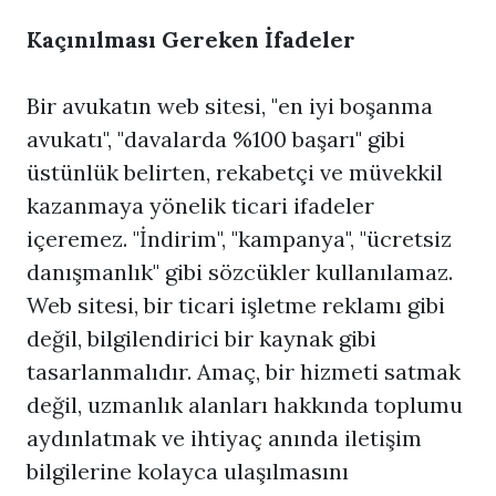
Kaçınılması Gereken İfadeler
Bir avukatın web sitesi, "en iyi boşanma
avukatı", "davalarda %100 başarı" gibi
üstünlük belirten, rekabetçi ve müvekkil
kazanmaya yönelik ticari ifadeler
içeremez. "İndirim", "kampanya", "ücretsiz
danışmanlık" gibi sözcükler kullanılamaz.
Web sitesi, bir ticari işletme reklamı gibi
değil, bilgilendirici bir kaynak gibi
tasarlanmalıdır. Amaç, bir hizmeti satmak
değil, uzmanlık alanları hakkında toplumu
aydınlatmak ve ihtiyaç anında iletişim
bilgilerine kolayca ulaşılmasını