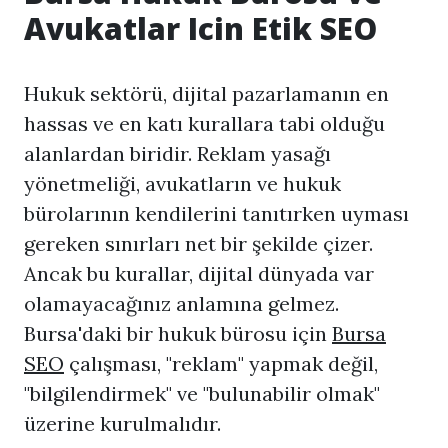
Avukatlar Icin Etik SEO
Hukuk sektörü, dijital pazarlamanın en
hassas ve en katı kurallara tabi olduğu
alanlardan biridir. Reklam yasağı
yönetmeliği, avukatların ve hukuk
bürolarının kendilerini tanıtırken uyması
gereken sınırları net bir şekilde çizer.
Ancak bu kurallar, dijital dünyada var
olamayacağınız anlamına gelmez.
Bursa'daki bir hukuk bürosu için
Bursa
SEO
çalışması, "reklam" yapmak değil,
"bilgilendirmek" ve "bulunabilir olmak"
üzerine kurulmalıdır.